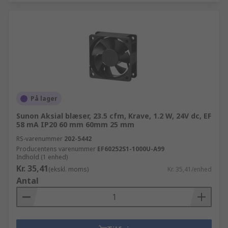
På lager
Sunon Aksial blæser, 23.5 cfm, Krave, 1.2 W, 24V dc, EF
58 mA IP20 60 mm 60mm 25 mm
RS-varenummer
202-5442
Producentens varenummer
EF60252S1-1000U-A99
Indhold (1 enhed)
Kr. 35,41
(ekskl. moms)
Kr. 35,41/enhed
Antal