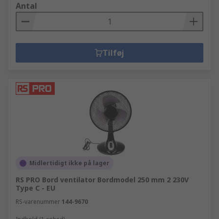
Antal
Tilføj
Midlertidigt ikke på lager
RS PRO Bord ventilator Bordmodel 250 mm 2 230V
Type C - EU
RS-varenummer
144-9670