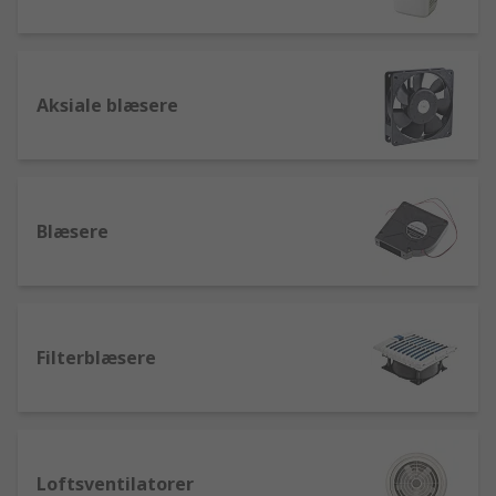
Aksiale blæsere
Blæsere
Filterblæsere
Loftsventilatorer