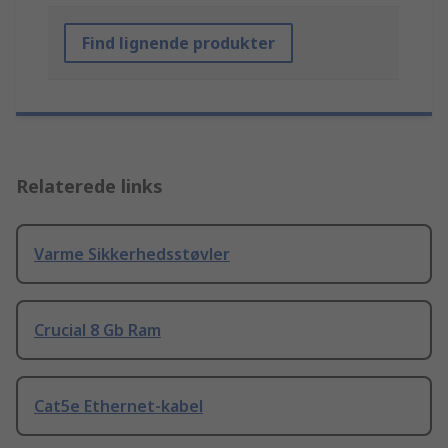
Find lignende produkter
Relaterede links
Varme Sikkerhedsstøvler
Crucial 8 Gb Ram
Cat5e Ethernet-kabel