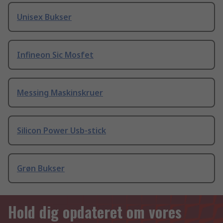
Unisex Bukser
Infineon Sic Mosfet
Messing Maskinskruer
Silicon Power Usb-stick
Grøn Bukser
Hold dig opdateret om vores