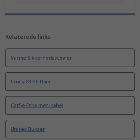
Relaterede links
Varme Sikkerhedsstøvler
Crucial 8 Gb Ram
Cat5e Ethernet-kabel
Unisex Bukser