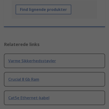
Find lignende produkter
Relaterede links
Varme Sikkerhedsstøvler
Crucial 8 Gb Ram
Cat5e Ethernet-kabel