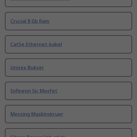
Crucial 8 Gb Ram
Cat5e Ethernet-kabel
Unisex Bukser
Infineon Sic Mosfet
Messing Maskinskruer