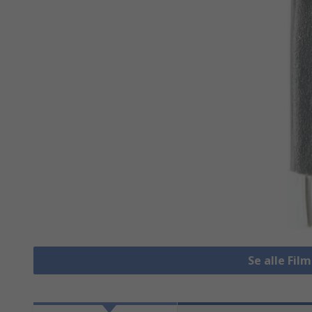
Se alle Fi