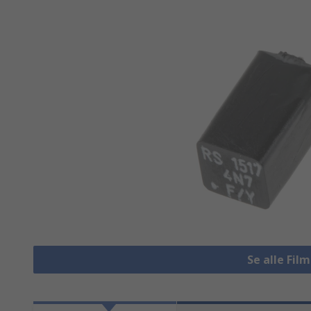
Se alle Fi