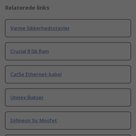
Relaterede links
Varme Sikkerhedsstøvler
Crucial 8 Gb Ram
Cat5e Ethernet-kabel
Unisex Bukser
Infineon Sic Mosfet