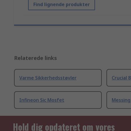
Find lignende produkter
Relaterede links
Varme Sikkerhedsstøvler
Crucial 
Infineon Sic Mosfet
Messing
Hold dig opdateret om vores