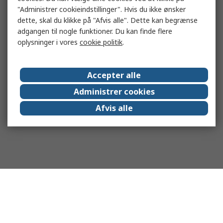
"Administrer cookieindstillinger". Hvis du ikke ønsker
dette, skal du klikke på "Afvis alle". Dette kan begrænse
adgangen til nogle funktioner. Du kan finde flere
oplysninger i vores
cookie politik
.
Accepter alle
Administrer cookies
Afvis alle