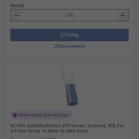
Antal
Tilføj
Datasheets
Midlertidigt ikke på lager
RS PRO Gaffelkabelsko SVY Serien, Isoleret, Blå, For
4.3 mm Skrue 14 AWG 16 AWG Vinyl