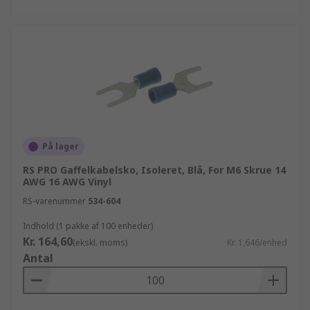
På lager
RS PRO Gaffelkabelsko, Isoleret, Blå, For M6 Skrue 14
AWG 16 AWG Vinyl
RS-varenummer
534-604
Indhold (1 pakke af 100 enheder)
Kr. 164,60
(ekskl. moms)
Kr. 1,646/enhed
Antal