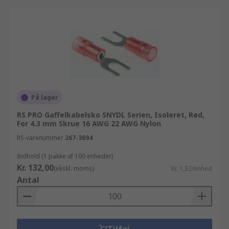
På lager
RS PRO Gaffelkabelsko SNYDL Serien, Isoleret, Rød,
For 4.3 mm Skrue 16 AWG 22 AWG Nylon
RS-varenummer
267-3694
Indhold (1 pakke af 100 enheder)
Kr. 132,00
(ekskl. moms)
Kr. 1,32/enhed
Antal