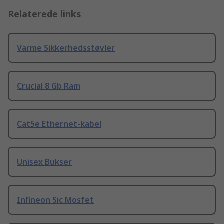
Relaterede links
Varme Sikkerhedsstøvler
Crucial 8 Gb Ram
Cat5e Ethernet-kabel
Unisex Bukser
Infineon Sic Mosfet