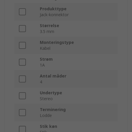
Produkttype
Jack-konnektor
Størrelse
3.5 mm
Monteringstype
Kabel
Strøm
1A
Antal måder
4
Undertype
Stereo
Terminering
Lodde
Stik køn