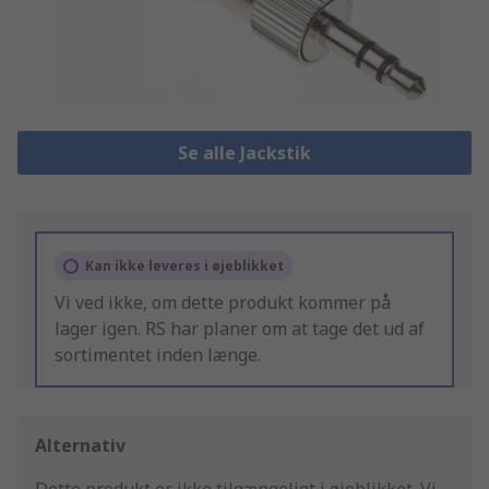
Se alle Jackstik
Kan ikke leveres i øjeblikket
Vi ved ikke, om dette produkt kommer på
lager igen. RS har planer om at tage det ud af
sortimentet inden længe.
Alternativ