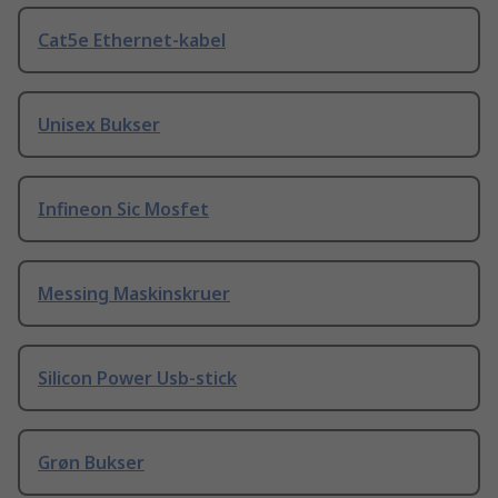
Cat5e Ethernet-kabel
Unisex Bukser
Infineon Sic Mosfet
Messing Maskinskruer
Silicon Power Usb-stick
Grøn Bukser