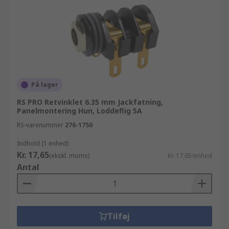
På lager
RS PRO Retvinklet 6.35 mm Jackfatning,
Panelmontering Hun, Loddeflig 5A
RS-varenummer
276-1750
Indhold (1 enhed)
Kr. 17,65
(ekskl. moms)
Kr. 17,65/enhed
Antal
Tilføj