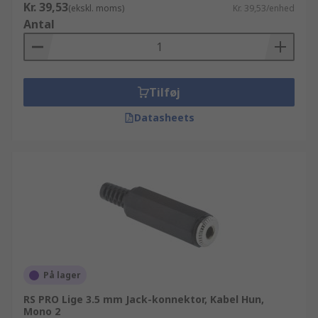
Kr. 39,53
(ekskl. moms)
Kr. 39,53/enhed
Antal
Tilføj
Datasheets
På lager
RS PRO Lige 3.5 mm Jack-konnektor, Kabel Hun,
Mono 2