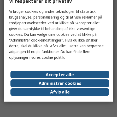
Vi respekterer dit privatliv
Vi bruger cookies og andre teknologier til statistisk
brugsanalyse, personalisering og til at vise reklamer på
tredjepartswebsteder. Ved at klikke på "Accepter alle"
giver du samtykke til behandling af ikke-væsentlige
cookies. Du kan vælge dine cookies ved at klikke på
"Administrer cookieindstillinger". Hvis du ikke ønsker
dette, skal du klikke på "Afvis alle". Dette kan begrænse
adgangen til nogle funktioner. Du kan finde flere
oplysninger i vores
cookie politik
.
Accepter alle
Administrer cookies
Afvis alle