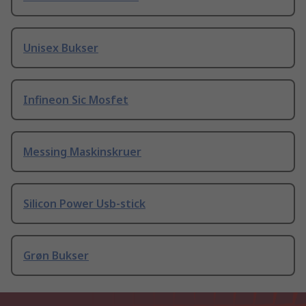
Unisex Bukser
Infineon Sic Mosfet
Messing Maskinskruer
Silicon Power Usb-stick
Grøn Bukser