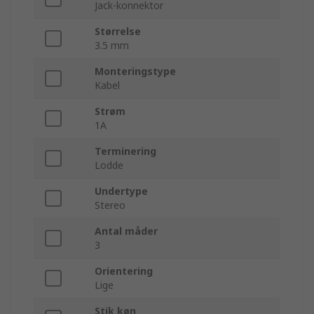
Jack-konnektor
Størrelse
3.5 mm
Monteringstype
Kabel
Strøm
1A
Terminering
Lodde
Undertype
Stereo
Antal måder
3
Orientering
Lige
Stik køn