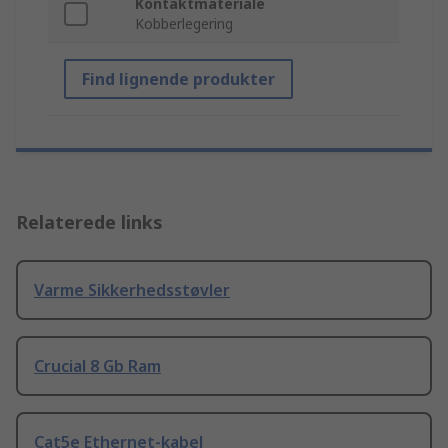
Kontaktmateriale
Kobberlegering
Find lignende produkter
Relaterede links
Varme Sikkerhedsstøvler
Crucial 8 Gb Ram
Cat5e Ethernet-kabel