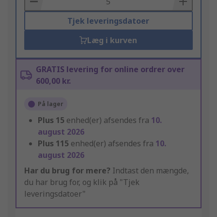
Tjek leveringsdatoer
Læg i kurven
GRATIS levering for online ordrer over
600,00 kr.
På lager
Plus
15
enhed(er) afsendes fra
10.
august 2026
Plus
115
enhed(er) afsendes fra
10.
august 2026
Har du brug for mere?
Indtast den mængde,
du har brug for, og klik på "Tjek
leveringsdatoer"