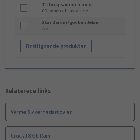
Til brug sammen med
09-serien af tastaturer
Standarder/godkendelser
No
Find lignende produkter
Relaterede links
Varme Sikkerhedsstøvler
Crucial 8 Gb Ram