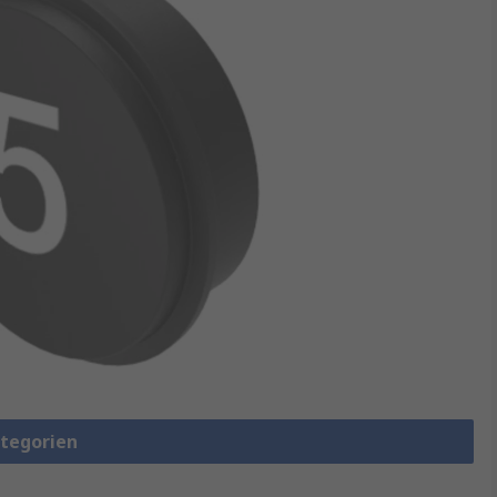
ategorien