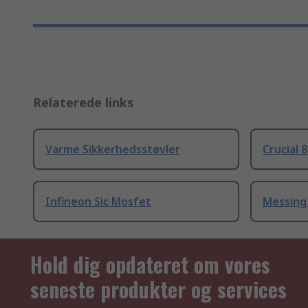
Relaterede links
Varme Sikkerhedsstøvler
Crucial 
Infineon Sic Mosfet
Messing
Hold dig opdateret om vores
seneste produkter og services