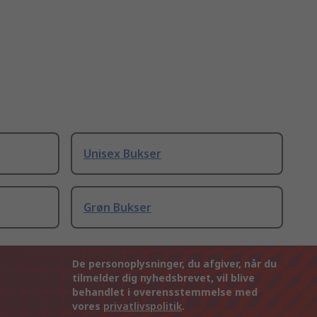
Unisex Bukser
Grøn Bukser
De personoplysninger, du afgiver, når du
tilmelder dig nyhedsbrevet, vil blive
behandlet i overensstemmelse med
vores
privatlivspolitik
.