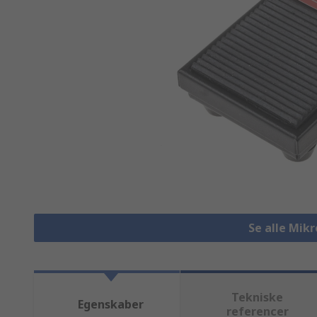
Se alle Mikr
Tekniske
Egenskaber
referencer