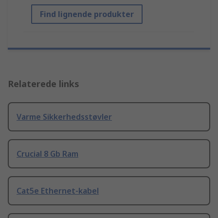
Find lignende produkter
Relaterede links
Varme Sikkerhedsstøvler
Crucial 8 Gb Ram
Cat5e Ethernet-kabel