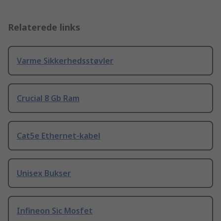
Relaterede links
Varme Sikkerhedsstøvler
Crucial 8 Gb Ram
Cat5e Ethernet-kabel
Unisex Bukser
Infineon Sic Mosfet