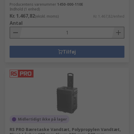
Producentens varenummer
1450-000-110E
Indhold (1 enhed)
Kr. 1.467,82
(ekskl. moms)
Kr. 1.467,82/enhed
Antal
Tilføj
Midlertidigt ikke på lager
RS PRO Bæretaske Vandtæt, Polypropylen Vandtæt,