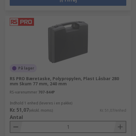
På lager
RS PRO Bæretaske, Polypropylen, Plast Låsbar 280
mm Skum 77 mm, 240 mm
RS-varenummer
707-844P
Indhold 1 enhed (leveres i en pakke)
Kr. 51,07
(ekskl. moms)
Kr. 51,07/enhed
Antal