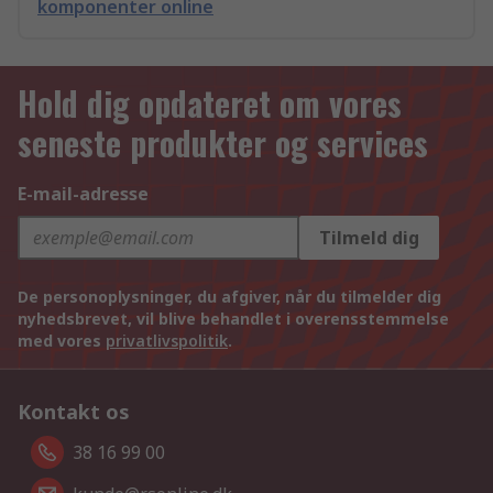
komponenter online
Hold dig opdateret om vores
seneste produkter og services
E-mail-adresse
Tilmeld dig
De personoplysninger, du afgiver, når du tilmelder dig
nyhedsbrevet, vil blive behandlet i overensstemmelse
med vores
privatlivspolitik
.
Kontakt os
38 16 99 00