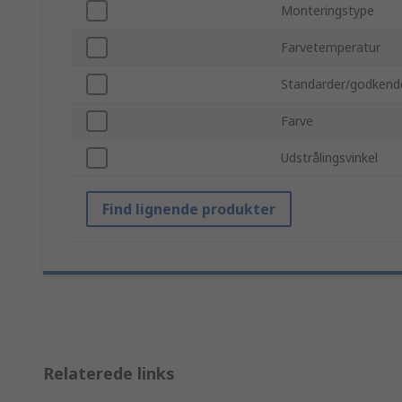
Monteringstype
Farvetemperatur
Standarder/godkend
Farve
Udstrålingsvinkel
Find lignende produkter
Relaterede links