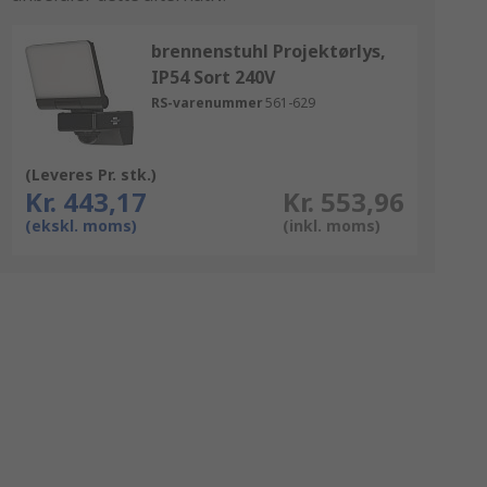
brennenstuhl Projektørlys,
IP54 Sort 240V
RS-varenummer
561-629
(Leveres Pr. stk.)
Kr. 443,17
Kr. 553,96
(ekskl. moms)
(inkl. moms)