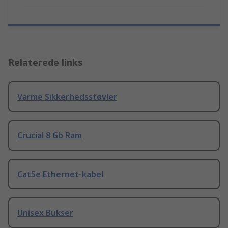
Relaterede links
Varme Sikkerhedsstøvler
Crucial 8 Gb Ram
Cat5e Ethernet-kabel
Unisex Bukser