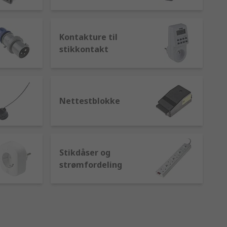
Kontakture til
stikkontakt
Nettestblokke
Stikdåser og
strømfordeling