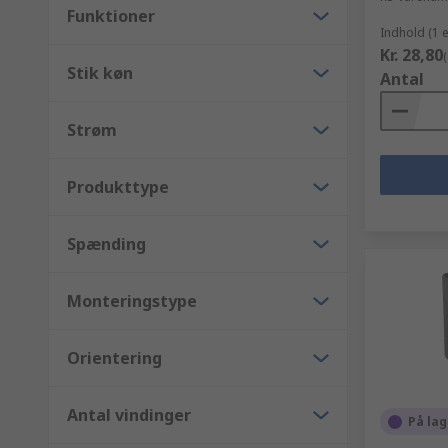
Funktioner
Indhold (1 
Kr. 28,80
Stik køn
Antal
Strøm
Produkttype
Spænding
Monteringstype
Orientering
Antal vindinger
På lag