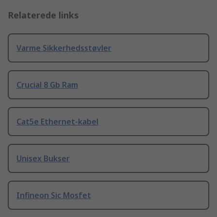
Relaterede links
Varme Sikkerhedsstøvler
Crucial 8 Gb Ram
Cat5e Ethernet-kabel
Unisex Bukser
Infineon Sic Mosfet