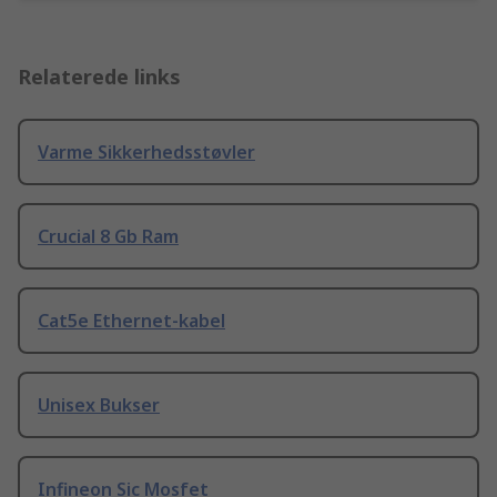
Relaterede links
Varme Sikkerhedsstøvler
Crucial 8 Gb Ram
Cat5e Ethernet-kabel
Unisex Bukser
Infineon Sic Mosfet