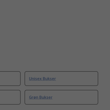
Unisex Bukser
Grøn Bukser