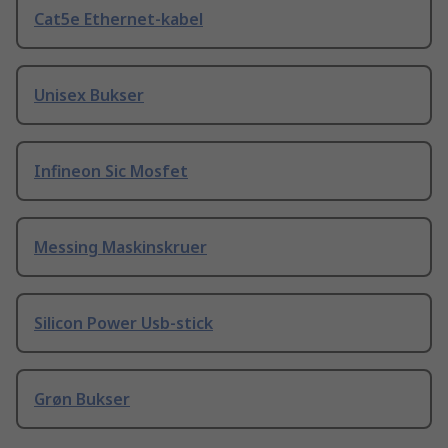
Cat5e Ethernet-kabel
Unisex Bukser
Infineon Sic Mosfet
Messing Maskinskruer
Silicon Power Usb-stick
Grøn Bukser