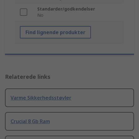
Standarder/godkendelser
No
Find lignende produkter
Relaterede links
Varme Sikkerhedsstøvler
Crucial 8 Gb Ram