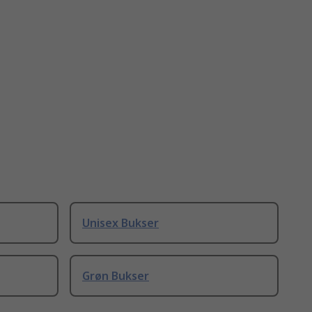
Unisex Bukser
Grøn Bukser