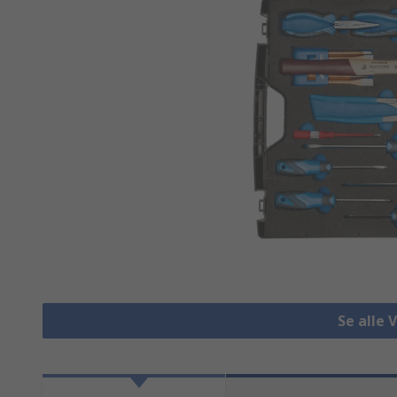
Se alle