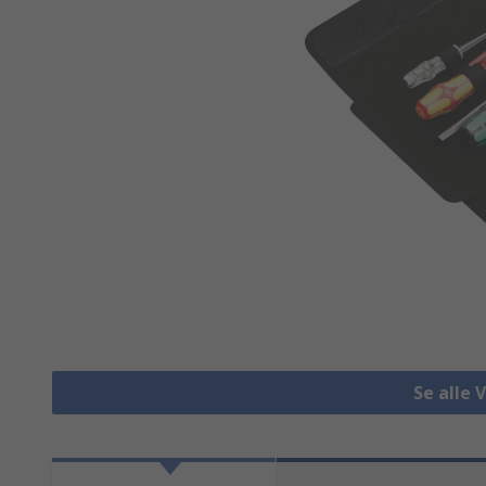
Se alle