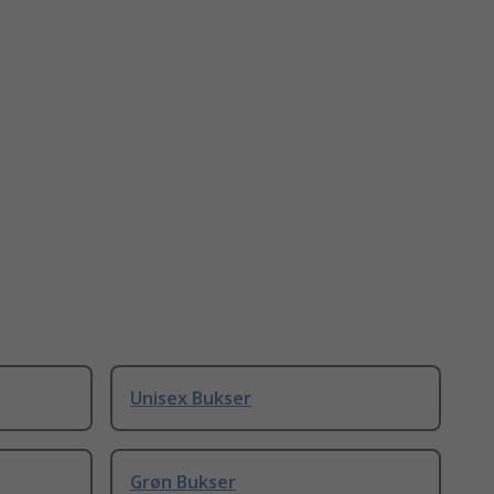
Unisex Bukser
Grøn Bukser