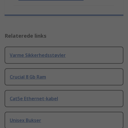
Relaterede links
Varme Sikkerhedsstøvler
Crucial 8 Gb Ram
Cat5e Ethernet-kabel
Unisex Bukser