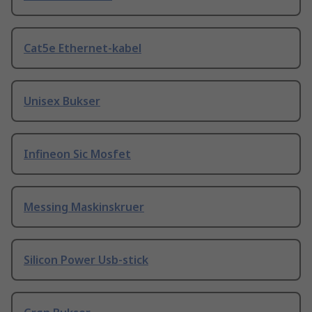
Cat5e Ethernet-kabel
Unisex Bukser
Infineon Sic Mosfet
Messing Maskinskruer
Silicon Power Usb-stick