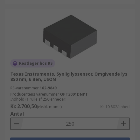
Restlager hos RS
Texas Instruments, Synlig lyssensor, Omgivende lys
850 nm, 6 Ben, USON
RS-varenummer
162-9849
Producentens varenummer
OPT3001DNPT
Indhold (1 rulle af 250 enheder)
Kr. 2.700,50
(ekskl. moms)
Kr. 10,802/enhed
Antal