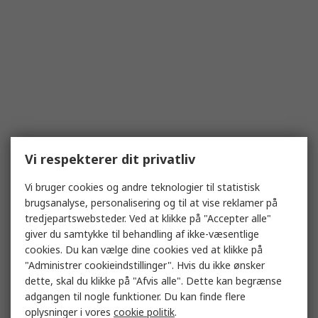
Vi respekterer dit privatliv
Vi bruger cookies og andre teknologier til statistisk
brugsanalyse, personalisering og til at vise reklamer på
tredjepartswebsteder. Ved at klikke på "Accepter alle"
giver du samtykke til behandling af ikke-væsentlige
cookies. Du kan vælge dine cookies ved at klikke på
"Administrer cookieindstillinger". Hvis du ikke ønsker
dette, skal du klikke på "Afvis alle". Dette kan begrænse
adgangen til nogle funktioner. Du kan finde flere
oplysninger i vores
cookie politik
.