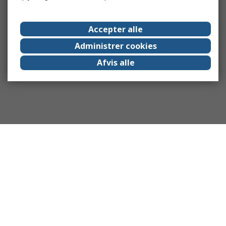
Accepter alle
Administrer cookies
Afvis alle