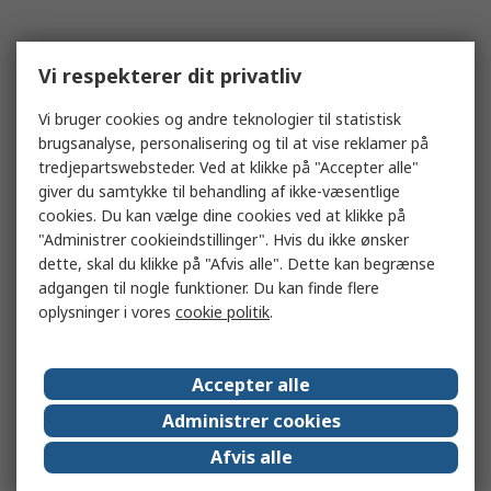
Vi respekterer dit privatliv
Vi bruger cookies og andre teknologier til statistisk
brugsanalyse, personalisering og til at vise reklamer på
tredjepartswebsteder. Ved at klikke på "Accepter alle"
giver du samtykke til behandling af ikke-væsentlige
cookies. Du kan vælge dine cookies ved at klikke på
"Administrer cookieindstillinger". Hvis du ikke ønsker
dette, skal du klikke på "Afvis alle". Dette kan begrænse
adgangen til nogle funktioner. Du kan finde flere
oplysninger i vores
cookie politik
.
Accepter alle
Administrer cookies
Afvis alle