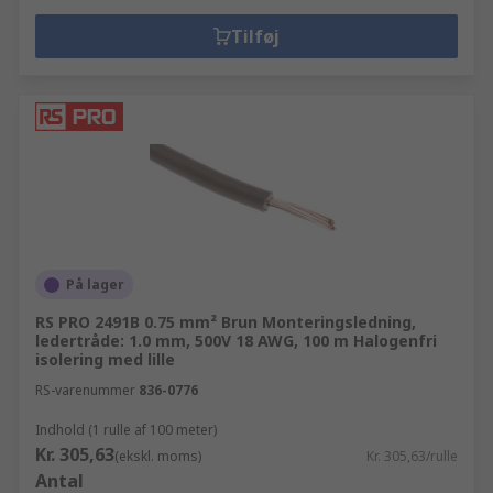
Tilføj
På lager
RS PRO 2491B 0.75 mm² Brun Monteringsledning,
ledertråde: 1.0 mm, 500V 18 AWG, 100 m Halogenfri
isolering med lille
RS-varenummer
836-0776
Indhold (1 rulle af 100 meter)
Kr. 305,63
(ekskl. moms)
Kr. 305,63/rulle
Antal