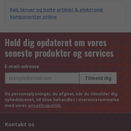
Køb Skruer og bolte artikler & elektronik
komponenter online
Hold dig opdateret om vores
seneste produkter og services
E-mail-adresse
Tilmeld dig
De personoplysninger, du afgiver, når du tilmelder dig
nyhedsbrevet, vil blive behandlet i overensstemmelse
med vores
privatlivspolitik
.
Kontakt os