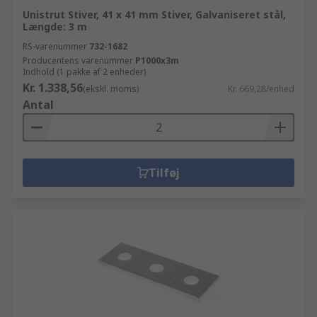
Unistrut Stiver, 41 x 41 mm Stiver, Galvaniseret stål,
Længde: 3 m
RS-varenummer
732-1682
Producentens varenummer
P1000x3m
Indhold (1 pakke af 2 enheder)
Kr. 1.338,56
(ekskl. moms)
Kr. 669,28/enhed
Antal
Tilføj