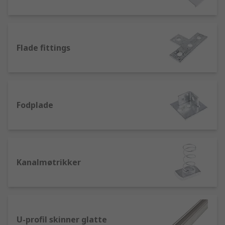
Flade fittings
Fodplade
Kanalmøtrikker
U-profil skinner glatte