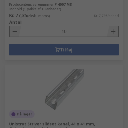
Producentens varenummer
P 4007 M8
Indhold (1 pakke af 10 enheder)
Kr. 77,35
(ekskl. moms)
Kr. 7,735/enhed
Antal
Tilføj
På lager
Unistrut Striver slidset kanal, 41 x 41 mm,