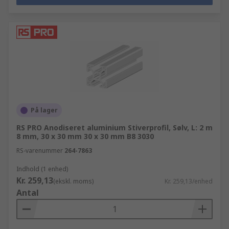
På lager
RS PRO Anodiseret aluminium Stiverprofil, Sølv, L: 2 m
8 mm, 30 x 30 mm 30 x 30 mm B8 3030
RS-varenummer
264-7863
Indhold (1 enhed)
Kr. 259,13
(ekskl. moms)
Kr. 259,13/enhed
Antal