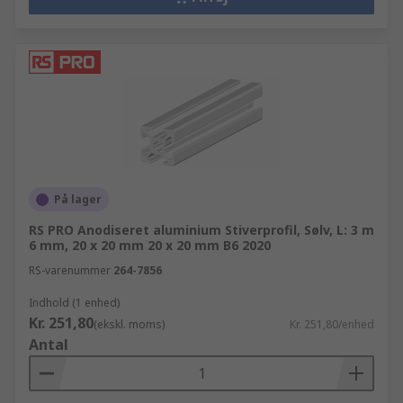
På lager
RS PRO Anodiseret aluminium Stiverprofil, Sølv, L: 3 m
6 mm, 20 x 20 mm 20 x 20 mm B6 2020
RS-varenummer
264-7856
Indhold (1 enhed)
Kr. 251,80
(ekskl. moms)
Kr. 251,80/enhed
Antal