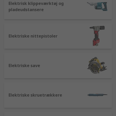
Elektrisk klippeværktøj og
pladeudstansere
Elektriske nittepistoler
Elektriske save
Elektriske skruetrækkere