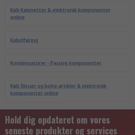
Køb Kabinetter & elektronik komponenter
online
Kabelføring
Kondensatorer - Passive komponenter
Køb Skruer og bolte artikler & elektronik
komponenter online
Hold dig opdateret om vores
seneste produkter og services