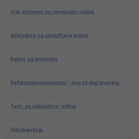
Stik, klemmer og terminaler online
Afbrydere og omskiftere online
Kabler og ledninger
Befæstelseselementer - dag-til-dag levering
Test- og måleudstyr online
Håndværktøj