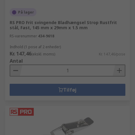
På lager
RS PRO Frit svingende Bladhængsel Strop Rustfrit
stål, Fast, 145 mm x 29mm x 1.5 mm
RS-varenummer
434-9618
Indhold (1 pose af 2 enheder)
Kr. 147,46
(ekskl. moms)
Kr. 147,46/pose
Antal
Tilføj