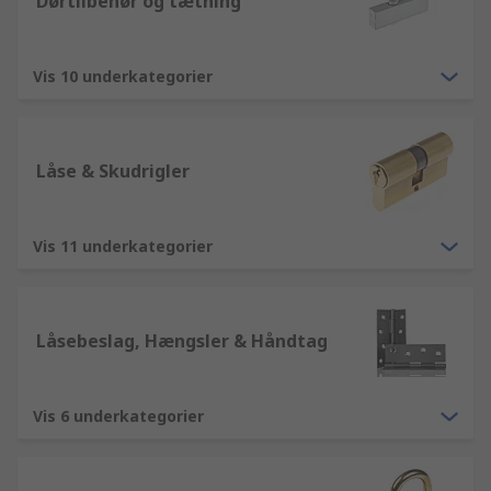
Dørtilbehør og tætning
Vis 10 underkategorier
Låse & Skudrigler
Vis 11 underkategorier
Låsebeslag, Hængsler & Håndtag
Vis 6 underkategorier