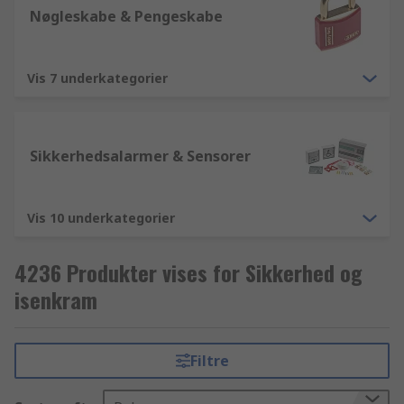
Nøgleskabe & Pengeskabe
Vis 7 underkategorier
Sikkerhedsalarmer & Sensorer
Vis 10 underkategorier
4236 Produkter vises for Sikkerhed og
isenkram
Filtre