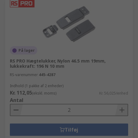
På lager
RS PRO Hægtelukker, Nylon 46.5 mm 19mm,
lukkekraft: 196 N 10 mm
RS-varenummer
445-4287
Indhold (1 pakke af 2 enheder)
Kr. 112,05
(ekskl. moms)
Kr. 56,025/enhed
Antal
Tilføj