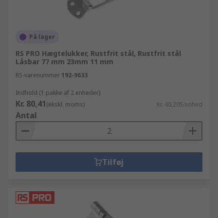
På lager
RS PRO Hægtelukker, Rustfrit stål, Rustfrit stål
Låsbar 77 mm 23mm 11 mm
RS-varenummer
192-9633
Indhold (1 pakke af 2 enheder)
Kr. 80,41
(ekskl. moms)
Kr. 40,205/enhed
Antal
Tilføj