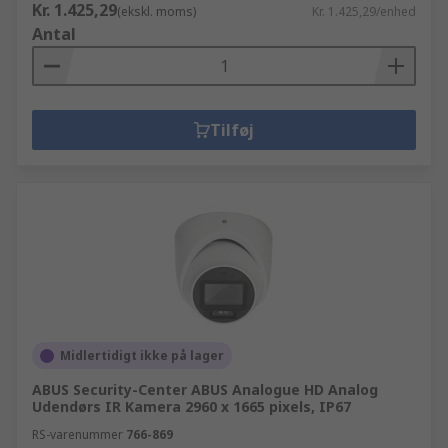
Kr. 1.425,29
(ekskl. moms)
Kr. 1.425,29/enhed
Antal
Tilføj
Midlertidigt ikke på lager
ABUS Security-Center ABUS Analogue HD Analog
Udendørs IR Kamera 2960 x 1665 pixels, IP67
RS-varenummer
766-869