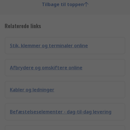
Tilbage til toppen
Relaterede links
Stik, klemmer og terminaler online
Afbrydere og omskiftere online
Kabler og ledninger
Befæstelseselementer - dag-til-dag levering