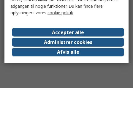
adgangen til nogle funktioner. Du kan finde flere
oplysninger i vores
cookie politik
.
Accepter alle
Administrer cookies
Afvis alle