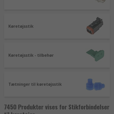
Køretøjsstik
Køretøjsstik - tilbehør
Tætninger til køretøjsstik
7450 Produkter vises for Stikforbindelser