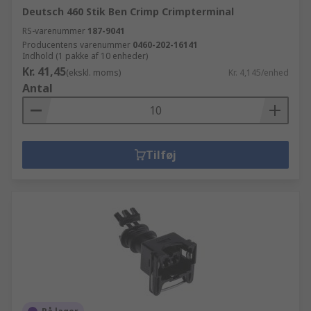
Deutsch 460 Stik Ben Crimp Crimpterminal
RS-varenummer
187-9041
Producentens varenummer
0460-202-16141
Indhold (1 pakke af 10 enheder)
Kr. 41,45
(ekskl. moms)
Kr. 4,145/enhed
Antal
Tilføj