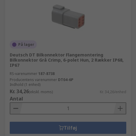
På lager
Deutsch DT Bilkonnektor Flangemontering
Bilkonnektor Grå Crimp, 6-polet Hun, 2 Rækker IP68,
IP67
RS-varenummer
187-8738
Producentens varenummer
DT04-6P
Indhold (1 enhed)
Kr. 34,26
(ekskl. moms)
Kr. 34,26/enhed
Antal
Tilføj