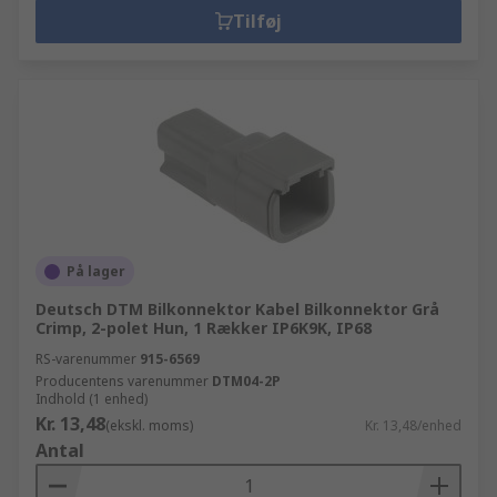
Tilføj
På lager
Deutsch DTM Bilkonnektor Kabel Bilkonnektor Grå
Crimp, 2-polet Hun, 1 Rækker IP6K9K, IP68
RS-varenummer
915-6569
Producentens varenummer
DTM04-2P
Indhold (1 enhed)
Kr. 13,48
(ekskl. moms)
Kr. 13,48/enhed
Antal