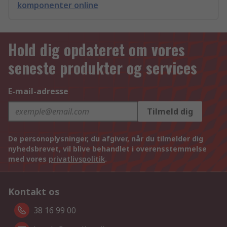
komponenter online
Hold dig opdateret om vores
seneste produkter og services
E-mail-adresse
Tilmeld dig
De personoplysninger, du afgiver, når du tilmelder dig
nyhedsbrevet, vil blive behandlet i overensstemmelse
med vores
privatlivspolitik
.
Kontakt os
38 16 99 00