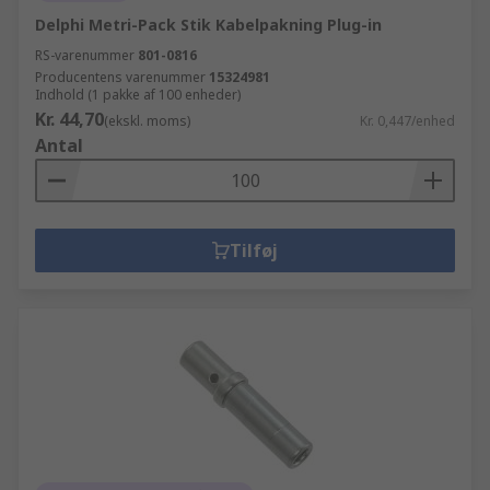
Delphi Metri-Pack Stik Kabelpakning Plug-in
RS-varenummer
801-0816
Producentens varenummer
15324981
Indhold (1 pakke af 100 enheder)
Kr. 44,70
(ekskl. moms)
Kr. 0,447/enhed
Antal
Tilføj