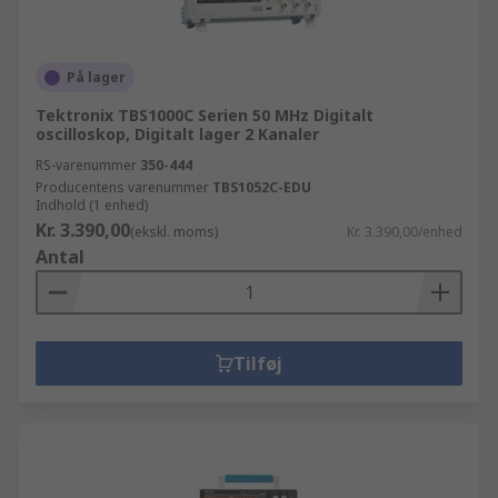
På lager
Tektronix TBS1000C Serien 50 MHz Digitalt
oscilloskop, Digitalt lager 2 Kanaler
RS-varenummer
350-444
Producentens varenummer
TBS1052C-EDU
Indhold (1 enhed)
Kr. 3.390,00
(ekskl. moms)
Kr. 3.390,00/enhed
Antal
Tilføj