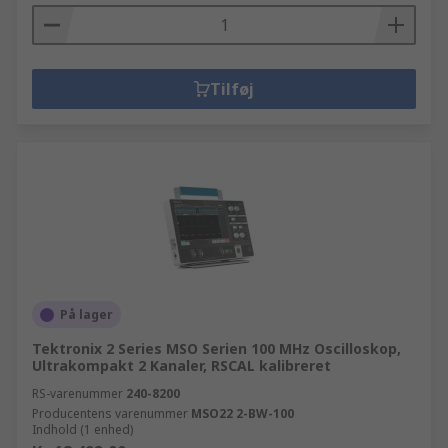
Tilføj
På lager
Tektronix 2 Series MSO Serien 100 MHz Oscilloskop,
Ultrakompakt 2 Kanaler, RSCAL kalibreret
RS-varenummer
240-8200
Producentens varenummer
MSO22 2-BW-100
Indhold (1 enhed)