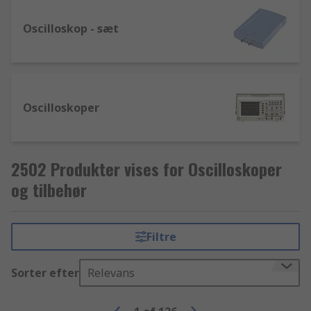
Oscilloskop - sæt
Oscilloskoper
2502 Produkter vises for Oscilloskoper
og tilbehør
Filtre
Sorter efter
Relevans