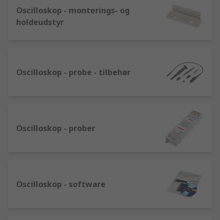
Oscilloskop - monterings- og
holdeudstyr
Oscilloskop - probe - tilbehør
Oscilloskop - prober
Oscilloskop - software