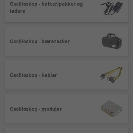
Oscilloskop - batteripakker og
ladere
Oscilloskop - bæretasker
Oscilloskop - kabler
Oscilloskop - moduler