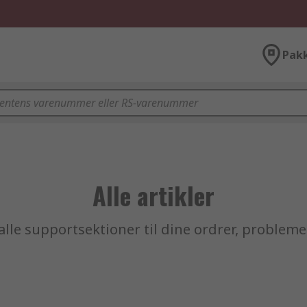
Pak
Alle artikler
alle supportsektioner til dine ordrer, probleme