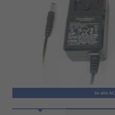
Se alle A