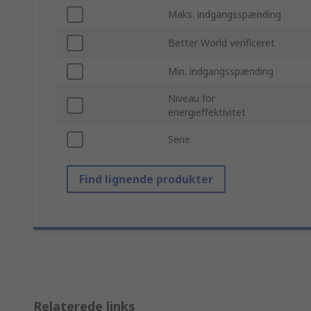
Maks. indgangsspænding
Better World verificeret
Min. indgangsspænding
Niveau for
energieffektivitet
Serie
Find lignende produkter
Relaterede links