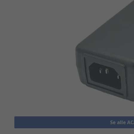
Se alle A