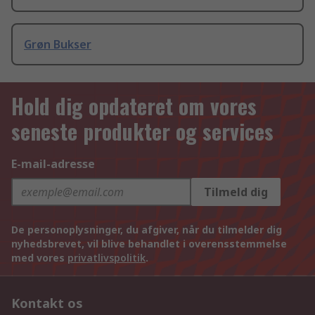
Grøn Bukser
Hold dig opdateret om vores
seneste produkter og services
E-mail-adresse
Tilmeld dig
De personoplysninger, du afgiver, når du tilmelder dig
nyhedsbrevet, vil blive behandlet i overensstemmelse
med vores
privatlivspolitik
.
Kontakt os