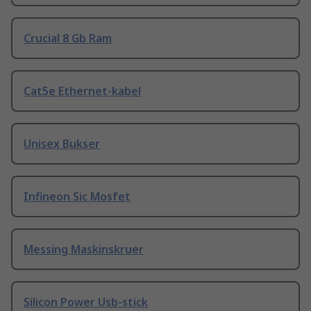
Crucial 8 Gb Ram
Cat5e Ethernet-kabel
Unisex Bukser
Infineon Sic Mosfet
Messing Maskinskruer
Silicon Power Usb-stick