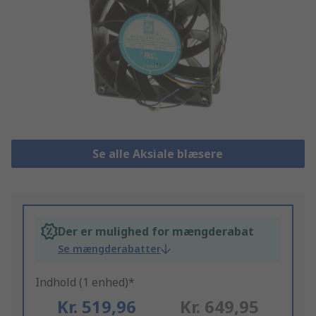
Se alle Aksiale blæsere
Der er mulighed for mængderabat
Se mængderabatter
Indhold (1 enhed)*
Kr. 519,96
Kr. 649,95