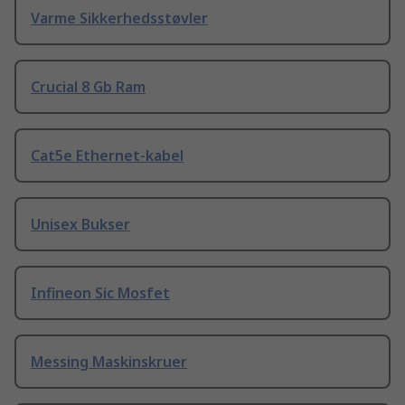
Varme Sikkerhedsstøvler
Crucial 8 Gb Ram
Cat5e Ethernet-kabel
Unisex Bukser
Infineon Sic Mosfet
Messing Maskinskruer