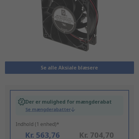
Se alle Aksiale blæsere
Der er mulighed for mængderabat
Se mængderabatter
Indhold (1 enhed)*
Kr. 563,76
Kr. 704,70