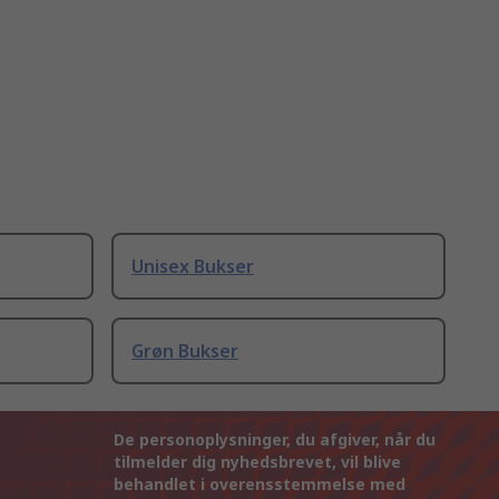
Unisex Bukser
Grøn Bukser
De personoplysninger, du afgiver, når du
tilmelder dig nyhedsbrevet, vil blive
behandlet i overensstemmelse med