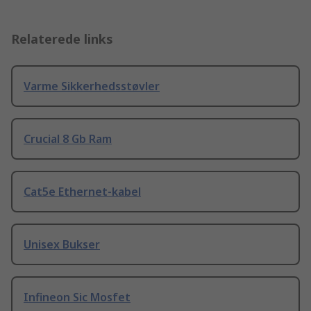
Relaterede links
Varme Sikkerhedsstøvler
Crucial 8 Gb Ram
Cat5e Ethernet-kabel
Unisex Bukser
Infineon Sic Mosfet