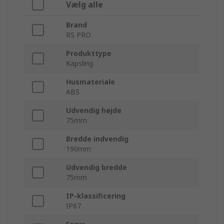
Vælg alle
Brand
RS PRO
Produkttype
Kapsling
Husmateriale
ABS
Udvendig højde
75mm
Bredde indvendig
190mm
Udvendig bredde
75mm
IP-klassificering
IP67