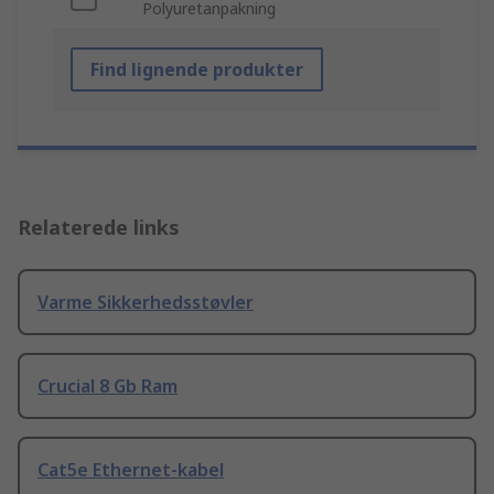
Polyuretanpakning
Find lignende produkter
Relaterede links
Varme Sikkerhedsstøvler
Crucial 8 Gb Ram
Cat5e Ethernet-kabel